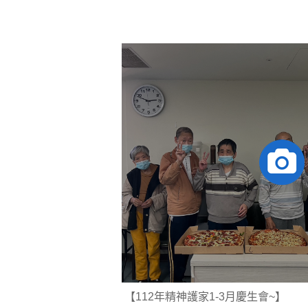
【112年精神護家1-3月慶生會~】