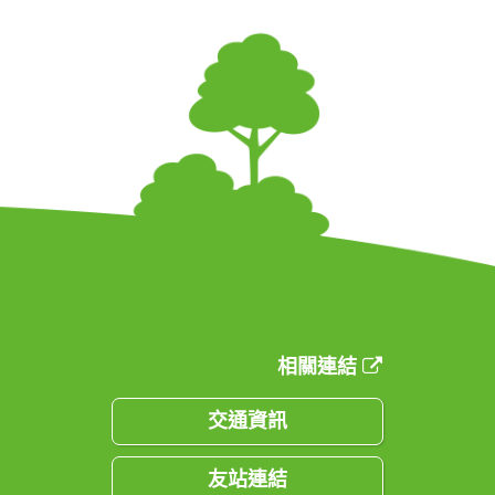
相關連結
交通資訊
友站連結