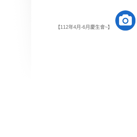
【112年4月-6月慶生會~】