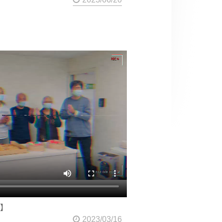
會】
2023/03/16