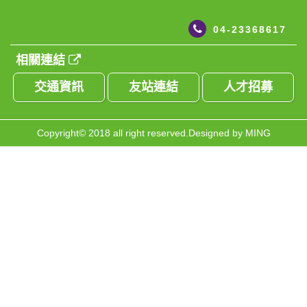
04-23368617
相關連結
交通資訊
友站連結
人才招募
Copyright© 2018 all right reserved.Designed
by MING