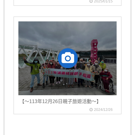
2025/01/15
【～113年12月26日親子旅遊活動～】
2024/12/26